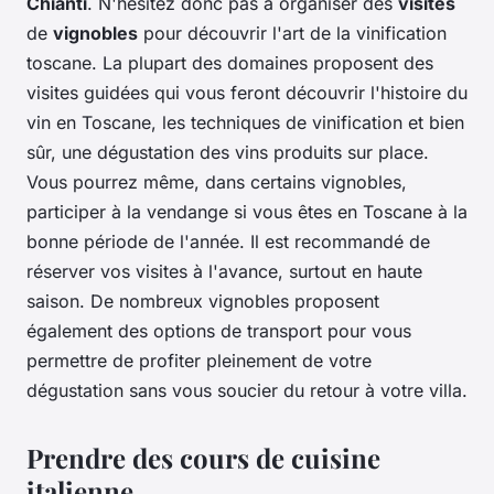
Chianti
. N'hésitez donc pas à organiser des
visites
de
vignobles
pour découvrir l'art de la vinification
toscane. La plupart des domaines proposent des
visites guidées qui vous feront découvrir l'histoire du
vin en Toscane, les techniques de vinification et bien
sûr, une dégustation des vins produits sur place.
Vous pourrez même, dans certains vignobles,
participer à la vendange si vous êtes en Toscane à la
bonne période de l'année. Il est recommandé de
réserver vos visites à l'avance, surtout en haute
saison. De nombreux vignobles proposent
également des options de transport pour vous
permettre de profiter pleinement de votre
dégustation sans vous soucier du retour à votre villa.
Prendre des cours de cuisine
italienne