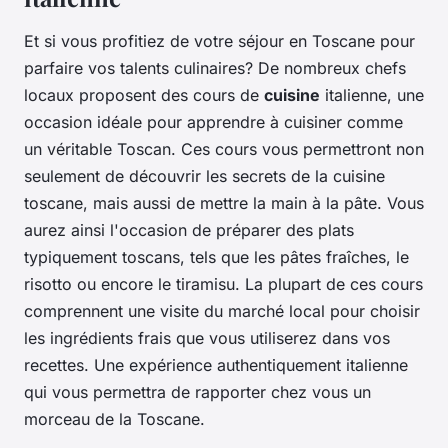
Et si vous profitiez de votre séjour en Toscane pour
parfaire vos talents culinaires? De nombreux chefs
locaux proposent des cours de
cuisine
italienne, une
occasion idéale pour apprendre à cuisiner comme
un véritable Toscan. Ces cours vous permettront non
seulement de découvrir les secrets de la cuisine
toscane, mais aussi de mettre la main à la pâte. Vous
aurez ainsi l'occasion de préparer des plats
typiquement toscans, tels que les pâtes fraîches, le
risotto ou encore le tiramisu. La plupart de ces cours
comprennent une visite du marché local pour choisir
les ingrédients frais que vous utiliserez dans vos
recettes. Une expérience authentiquement italienne
qui vous permettra de rapporter chez vous un
morceau de la Toscane.