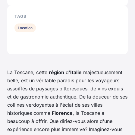
TAGS
Location
La Toscane, cette
région
d'
Italie
majestueusement
belle, est un véritable paradis pour les voyageurs
assoiffés de paysages pittoresques, de vins exquis
et de gastronomie authentique. De la douceur de ses
collines verdoyantes à l'éclat de ses villes
historiques comme
Florence
, la Toscane a
beaucoup à offrir. Que diriez-vous alors d'une
expérience encore plus immersive? Imaginez-vous