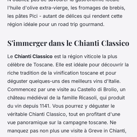
l'huile d'olive extra-vierge, les fromages de brebis,
les pâtes Pici - autant de délices qui rendent cette
région idéale pour un road trip gourmand.
S'immerger dans le Chianti Classico
Le
Chianti Classico
est la région viticole la plus
célèbre de Toscane. Elle est idéale pour découvrir la
riche tradition de la vinification toscane et pour
déguster quelques-uns des meilleurs vins d'Italie.
Commencez par une visite au Castello di Brolio, un
château médiéval de la famille Ricasoli, qui produit
du vin depuis 1141. Vous pourrez y déguster le
véritable Chianti Classico, tout en profitant d'une
vue panoramique sur la campagne toscane. Ne
manquez pas non plus une visite à Greve in Chianti,