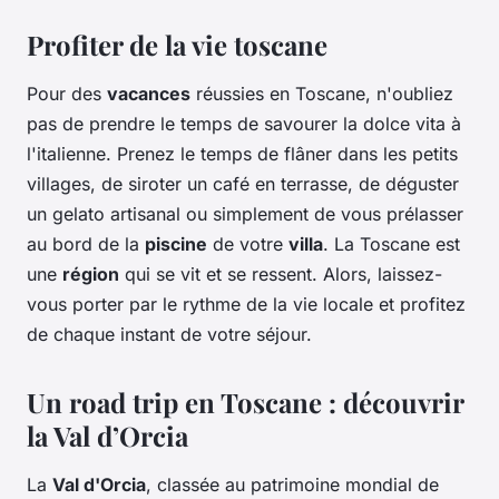
Profiter de la vie toscane
Pour des
vacances
réussies en Toscane, n'oubliez
pas de prendre le temps de savourer la dolce vita à
l'italienne. Prenez le temps de flâner dans les petits
villages, de siroter un café en terrasse, de déguster
un gelato artisanal ou simplement de vous prélasser
au bord de la
piscine
de votre
villa
. La Toscane est
une
région
qui se vit et se ressent. Alors, laissez-
vous porter par le rythme de la vie locale et profitez
de chaque instant de votre séjour.
Un road trip en Toscane : découvrir
la Val d’Orcia
La
Val d'Orcia
, classée au patrimoine mondial de