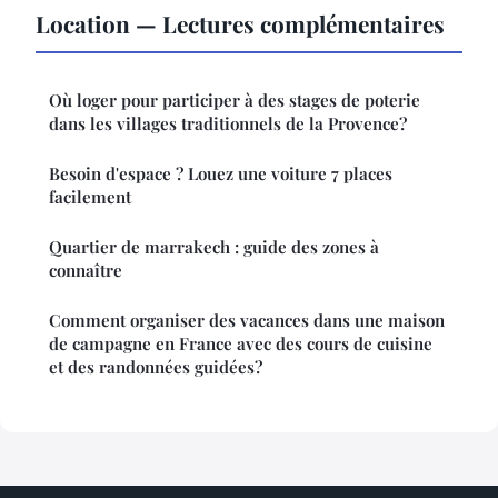
Location — Lectures complémentaires
Où loger pour participer à des stages de poterie
dans les villages traditionnels de la Provence?
Besoin d'espace ? Louez une voiture 7 places
facilement
Quartier de marrakech : guide des zones à
connaître
Comment organiser des vacances dans une maison
de campagne en France avec des cours de cuisine
et des randonnées guidées?