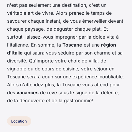
n'est pas seulement une destination, c'est un
véritable art de vivre. Alors prenez le temps de
savourer chaque instant, de vous émerveiller devant
chaque paysage, de déguster chaque plat. Et
surtout, laissez-vous imprégner par la dolce vita à
l'italienne. En somme, la
Toscane
est une
région
d'Italie
qui saura vous séduire par son charme et sa
diversité. Qu'importe votre choix de villa, de
vignoble ou de cours de cuisine, votre séjour en
Toscane sera à coup sûr une expérience inoubliable.
Alors n'attendez plus, la Toscane vous attend pour
des
vacances
de rêve sous le signe de la détente,
de la découverte et de la gastronomie!
Location