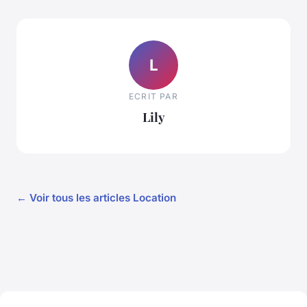
L
ECRIT PAR
Lily
← Voir tous les articles Location