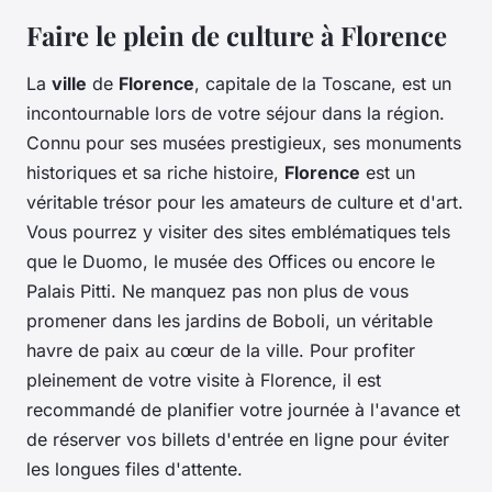
Faire le plein de culture à Florence
La
ville
de
Florence
, capitale de la Toscane, est un
incontournable lors de votre séjour dans la région.
Connu pour ses musées prestigieux, ses monuments
historiques et sa riche histoire,
Florence
est un
véritable trésor pour les amateurs de culture et d'art.
Vous pourrez y visiter des sites emblématiques tels
que le Duomo, le musée des Offices ou encore le
Palais Pitti. Ne manquez pas non plus de vous
promener dans les jardins de Boboli, un véritable
havre de paix au cœur de la ville. Pour profiter
pleinement de votre visite à Florence, il est
recommandé de planifier votre journée à l'avance et
de réserver vos billets d'entrée en ligne pour éviter
les longues files d'attente.