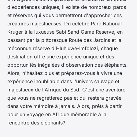
d'expériences uniques, il existe de nombreux parcs
et réserves qui vous permettront d'approcher ces
créatures majestueuses. Du célèbre
Parc National
Kruger
à la luxueuse
Sabi Sand Game Reserve
, en
passant par la pittoresque
Route des Jardins
et la
méconnue réserve d'Hluhluwe-Imfolozi, chaque
destination offre une expérience unique et des
opportunités inégalées d'observation des éléphants.
Alors, n'hésitez plus et préparez-vous à vivre une
expérience inoubliable dans l'univers sauvage et
majestueux de l'Afrique du Sud. C'est une aventure
que vous ne regretterez pas et qui restera gravée
dans votre mémoire à jamais. Alors, prêts à partir
pour un
voyage en Afrique
mémorable à la
rencontre des éléphants?