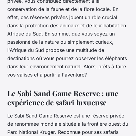
privée, vous contribuez directement à la
conservation de la faune et de la flore locale. En
effet, ces réserves privées jouent un rôle crucial
dans la protection des
animaux
et de leur habitat en
Afrique du Sud. En somme, que vous soyez un
passionné de la nature ou simplement curieux,
l'Afrique du Sud propose une multitude de
destinations où vous pourrez observer les éléphants
dans leur environnement naturel. Alors, prêts à faire
vos valises et à partir à l'aventure?
Le Sabi Sand Game Reserve : une
expérience de safari luxueuse
Le
Sabi Sand Game Reserve
est une réserve privée
de renommée mondiale située à la frontière ouest du
Parc National Kruger
. Reconnue pour ses safaris