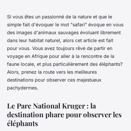
Si vous êtes un passionné de la nature et que le
simple fait d'évoquer le mot "safari" évoque en vous
des images d'
animaux
sauvages évoluant librement
dans leur habitat naturel, alors cet article est fait
pour vous. Vous avez toujours rêvé de partir en
voyage
en
Afrique
pour aller à la rencontre de la
faune
locale, et plus particulièrement des éléphants?
Alors, prenez la
route
vers les meilleures
destinations
pour observer ces majestueux
pachydermes.
Le Parc National Kruger : la
destination phare pour observer les
éléphants