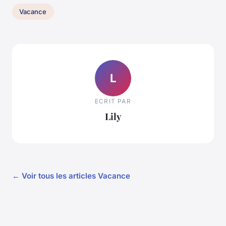
Vacance
L
ECRIT PAR
Lily
← Voir tous les articles Vacance