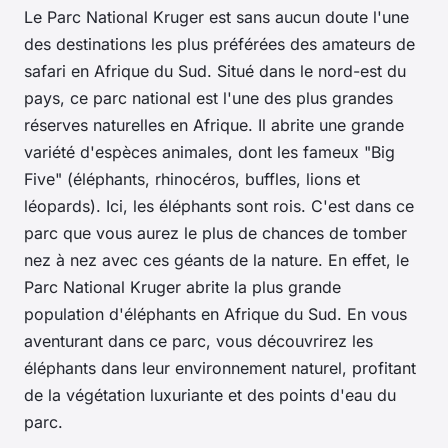
Le
Parc National Kruger
est sans aucun doute l'une
des
destinations
les plus préférées des amateurs de
safari en Afrique du Sud. Situé dans le nord-est du
pays
, ce parc national est l'une des plus grandes
réserves naturelles en Afrique. Il abrite une grande
variété d'
espèces
animales, dont les fameux "Big
Five" (éléphants, rhinocéros, buffles, lions et
léopards). Ici, les éléphants sont rois. C'est dans ce
parc que vous aurez le plus de chances de tomber
nez à nez avec ces géants de la
nature
. En effet, le
Parc National Kruger abrite la plus grande
population d'éléphants en Afrique du Sud. En vous
aventurant dans ce parc, vous découvrirez les
éléphants dans leur environnement naturel, profitant
de la végétation luxuriante et des points d'eau du
parc.