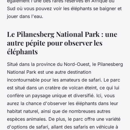
également l'une des rares réserves en Afrique du
Sud où vous pouvez voir les éléphants se baigner et
jouer dans l'eau.
Le Pilanesberg National Park : une
autre pépite pour observer les
éléphants
Situé dans la province du Nord-Ouest, le Pilanesberg
National Park est une autre destination
incontournable pour les amateurs de safari. Le parc
est situé dans un cratère de volcan éteint, ce qui lui
confère un paysage unique et diversifié. Ici, vous
aurez la chance d'observer les éléphants dans leur
habitat naturel, ainsi que de nombreuses autres
espèces
animales. De plus, le parc offre une variété
d'options de safari, allant des safaris en véhicule à