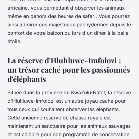
africaine, vous permettant d'observer les animaux
même en dehors des heures de safari. Vous pourrez
ainsi admirer ces majestueux pachydermes depuis le
confort de votre balcon ou lors d'un dîner à la belle
étoile.
La réserve d'Hluhluwe-Imfolozi :
un trésor caché pour les passionnés
d'éléphants
Située dans la province du KwaZulu-Natal, la réserve
d'Hluhluwe-Imfolozi est un autre joyau caché pour
tous ceux qui souhaitent
observer les éléphants
.
Cette ancienne réserve de chasse royale est
maintenant un sanctuaire pour les
animaux sauvages
et est célèbre pour son programme de conservation