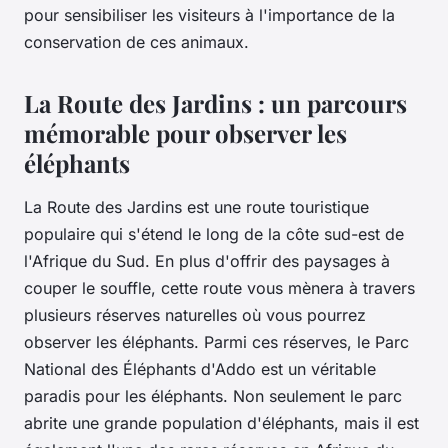
pour sensibiliser les visiteurs à l'importance de la
conservation de ces animaux.
La Route des Jardins : un parcours
mémorable pour observer les
éléphants
La
Route des Jardins
est une route touristique
populaire qui s'étend le long de la côte sud-est de
l'Afrique du Sud. En plus d'offrir des paysages à
couper le souffle, cette route vous mènera à travers
plusieurs réserves naturelles où vous pourrez
observer les éléphants. Parmi ces réserves, le Parc
National des Éléphants d'Addo est un véritable
paradis pour les éléphants. Non seulement le parc
abrite une grande population d'éléphants, mais il est